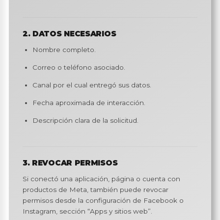
2. DATOS NECESARIOS
Nombre completo.
Correo o teléfono asociado.
Canal por el cual entregó sus datos.
Fecha aproximada de interacción.
Descripción clara de la solicitud.
3. REVOCAR PERMISOS
Si conectó una aplicación, página o cuenta con
productos de Meta, también puede revocar
permisos desde la configuración de Facebook o
Instagram, sección “Apps y sitios web”.