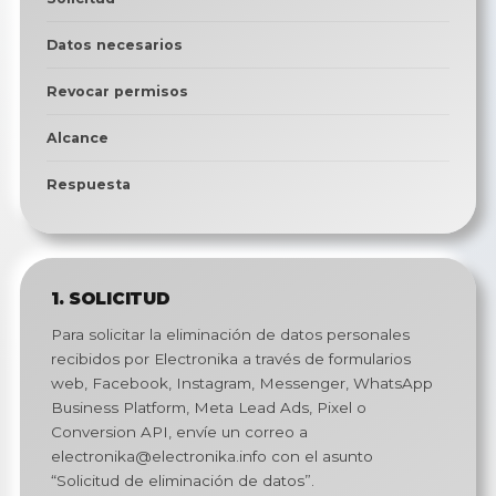
Datos necesarios
Revocar permisos
Alcance
Respuesta
1. SOLICITUD
Para solicitar la eliminación de datos personales
recibidos por Electronika a través de formularios
web, Facebook, Instagram, Messenger, WhatsApp
Business Platform, Meta Lead Ads, Pixel o
Conversion API, envíe un correo a
electronika@electronika.info con el asunto
“Solicitud de eliminación de datos”.