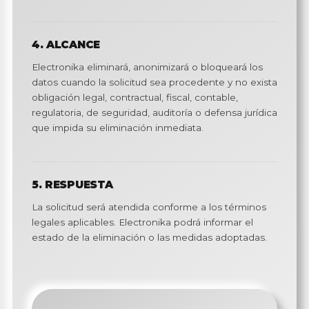
4. ALCANCE
Electronika eliminará, anonimizará o bloqueará los
datos cuando la solicitud sea procedente y no exista
obligación legal, contractual, fiscal, contable,
regulatoria, de seguridad, auditoría o defensa jurídica
que impida su eliminación inmediata.
5. RESPUESTA
La solicitud será atendida conforme a los términos
legales aplicables. Electronika podrá informar el
estado de la eliminación o las medidas adoptadas.