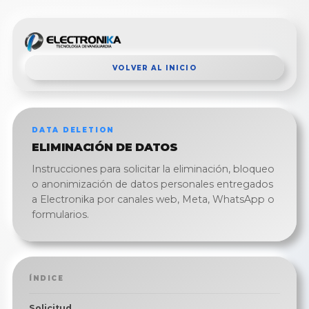
VOLVER AL INICIO
DATA DELETION
ELIMINACIÓN DE DATOS
Instrucciones para solicitar la eliminación, bloqueo
o anonimización de datos personales entregados
a Electronika por canales web, Meta, WhatsApp o
formularios.
ÍNDICE
Solicitud