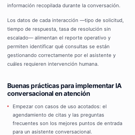
información recopilada durante la conversación.
Los datos de cada interacción —tipo de solicitud,
tiempo de respuesta, tasa de resolución sin
escalado— alimentan el reporte operativo y
permiten identificar qué consultas se están
gestionando correctamente por el asistente y
cuáles requieren intervención humana.
Buenas prácticas para implementar IA
conversacional en atención
Empezar con casos de uso acotados: el
agendamiento de citas y las preguntas
frecuentes son los mejores puntos de entrada
para un asistente conversacional.