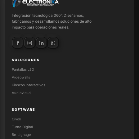
Integración tecnológica 360°. Diseñamos,
fabricamos y desarrollamos soluciones de alto
impacto para operaciones reales.
SOLUCIONES
Pantallas LED
Videowalls
Kioscos interactivos
Audiovisual
SOFTWARE
Civok
Turno Digital
Be-signage