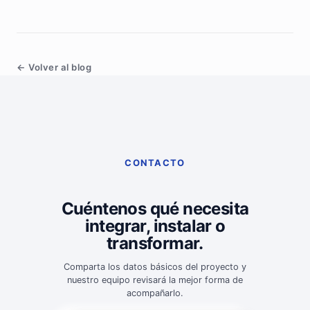
← Volver al blog
CONTACTO
Cuéntenos qué necesita
integrar, instalar o
transformar.
Comparta los datos básicos del proyecto y
nuestro equipo revisará la mejor forma de
acompañarlo.