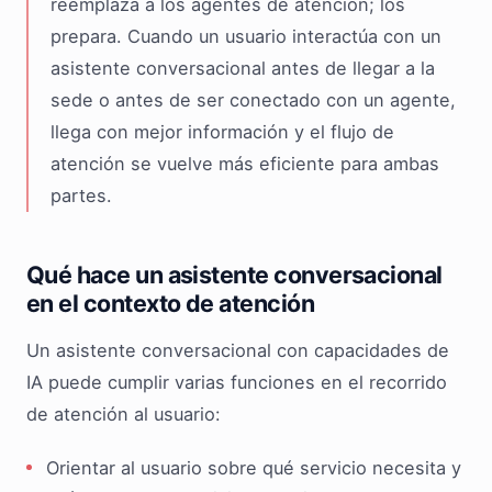
reemplaza a los agentes de atención; los
prepara. Cuando un usuario interactúa con un
asistente conversacional antes de llegar a la
sede o antes de ser conectado con un agente,
llega con mejor información y el flujo de
atención se vuelve más eficiente para ambas
partes.
Qué hace un asistente conversacional
en el contexto de atención
Un asistente conversacional con capacidades de
IA puede cumplir varias funciones en el recorrido
de atención al usuario:
Orientar al usuario sobre qué servicio necesita y