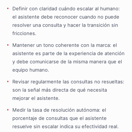
Definir con claridad cuándo escalar al humano:
el asistente debe reconocer cuando no puede
resolver una consulta y hacer la transición sin
fricciones.
Mantener un tono coherente con la marca: el
asistente es parte de la experiencia de atención
y debe comunicarse de la misma manera que el
equipo humano.
Revisar regularmente las consultas no resueltas:
son la señal más directa de qué necesita
mejorar el asistente.
Medir la tasa de resolución autónoma: el
porcentaje de consultas que el asistente
resuelve sin escalar indica su efectividad real.