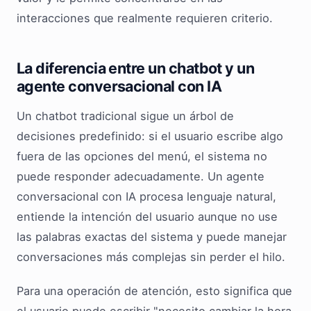
interacciones que realmente requieren criterio.
La diferencia entre un chatbot y un
agente conversacional con IA
Un chatbot tradicional sigue un árbol de
decisiones predefinido: si el usuario escribe algo
fuera de las opciones del menú, el sistema no
puede responder adecuadamente. Un agente
conversacional con IA procesa lenguaje natural,
entiende la intención del usuario aunque no use
las palabras exactas del sistema y puede manejar
conversaciones más complejas sin perder el hilo.
Para una operación de atención, esto significa que