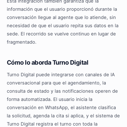
Esta integración también garantiza que la
información que el usuario proporcionó durante la
conversación llegue al agente que lo atiende, sin
necesidad de que el usuario repita sus datos en la
sede. El recorrido se vuelve continuo en lugar de
fragmentado.
Cómo lo aborda Turno Digital
Turno Digital puede integrarse con canales de IA
conversacional para que el agendamiento, la
consulta de estado y las notificaciones operen de
forma automatizada. El usuario inicia la
conversación en WhatsApp, el asistente clasifica
la solicitud, agenda la cita si aplica, y el sistema de
Turno Digital registra el turno con toda la