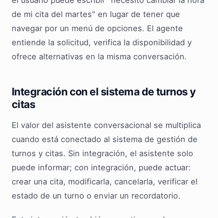
el usuario puede escribir "necesito cambiar la hora
de mi cita del martes" en lugar de tener que
navegar por un menú de opciones. El agente
entiende la solicitud, verifica la disponibilidad y
ofrece alternativas en la misma conversación.
Integración con el sistema de turnos y
citas
El valor del asistente conversacional se multiplica
cuando está conectado al sistema de gestión de
turnos y citas. Sin integración, el asistente solo
puede informar; con integración, puede actuar:
crear una cita, modificarla, cancelarla, verificar el
estado de un turno o enviar un recordatorio.