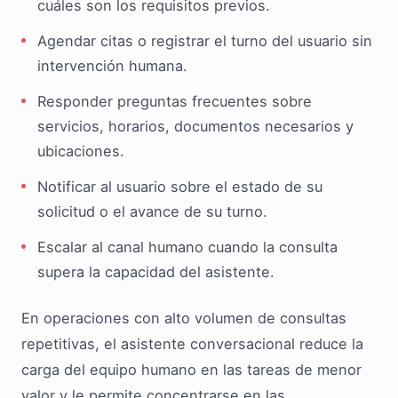
cuáles son los requisitos previos.
Agendar citas o registrar el turno del usuario sin
intervención humana.
Responder preguntas frecuentes sobre
servicios, horarios, documentos necesarios y
ubicaciones.
Notificar al usuario sobre el estado de su
solicitud o el avance de su turno.
Escalar al canal humano cuando la consulta
supera la capacidad del asistente.
En operaciones con alto volumen de consultas
repetitivas, el asistente conversacional reduce la
carga del equipo humano en las tareas de menor
valor y le permite concentrarse en las