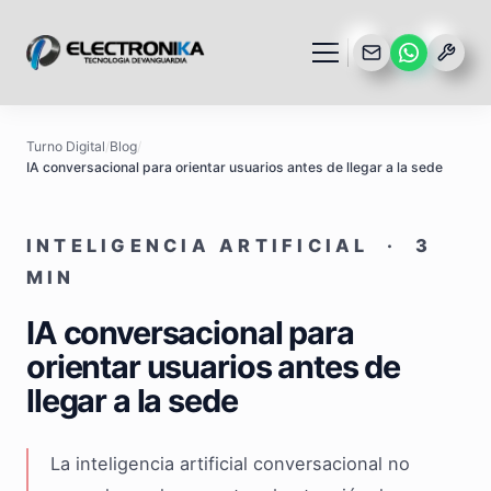
Turno Digital
/
Blog
/
IA conversacional para orientar usuarios antes de llegar a la sede
INTELIGENCIA ARTIFICIAL · 3
MIN
IA conversacional para
orientar usuarios antes de
llegar a la sede
La inteligencia artificial conversacional no