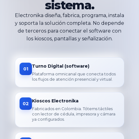
sistema.
Electronika diseña, fabrica, programa, instala
y soporta la solución completa. No depende
de terceros para conectar el software con
los kioscos, pantallas y señalización.
Turno Digital (software)
01
Plataforma omnicanal que conecta todos
los flujos de atención presencial y virtual.
Kioscos Electronika
02
Fabricados en Colombia. Tótems táctiles
con lector de cédula, impresora y cámara
ya configurados.