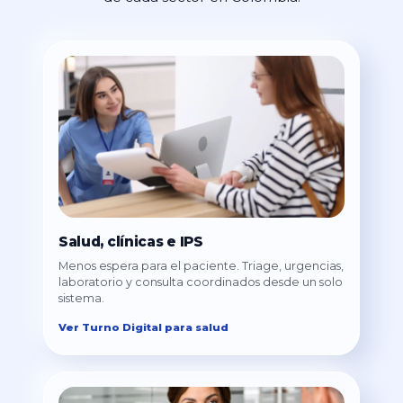
Salud, clínicas e IPS
Menos espera para el paciente. Triage, urgencias,
laboratorio y consulta coordinados desde un solo
sistema.
Ver Turno Digital para salud