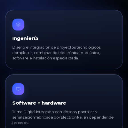
Ingeniería
Diseño e integración de proyectos tecnológicos
completos, combinando electrónica, mecánica,
software e instalación especializada.
Software + hardware
Turno Digital integrado con kioscos, pantallas y
señalización fabricada por Electronika, sin depender de
terceros.