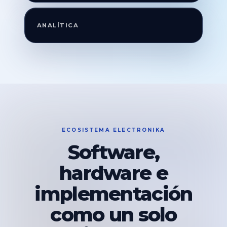
ANALÍTICA
ECOSISTEMA ELECTRONIKA
Software,
hardware e
implementación
como un solo