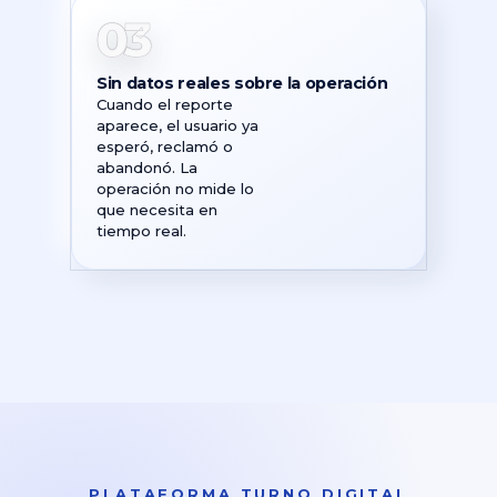
03
Sin datos reales sobre la operación
Cuando el reporte
aparece, el usuario ya
esperó, reclamó o
abandonó. La
operación no mide lo
que necesita en
tiempo real.
PLATAFORMA TURNO DIGITAL