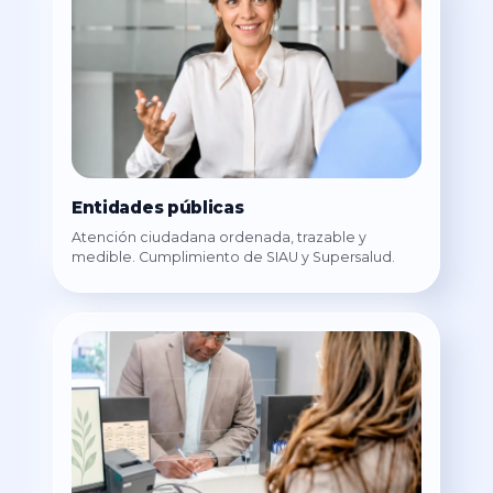
Entidades públicas
Atención ciudadana ordenada, trazable y
medible. Cumplimiento de SIAU y Supersalud.