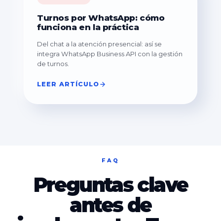
Turnos por WhatsApp: cómo
funciona en la práctica
Del chat a la atención presencial: así se
integra WhatsApp Business API con la gestión
de turnos.
LEER ARTÍCULO
FAQ
Preguntas clave
antes de