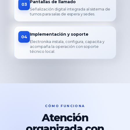
Pantallas de llamado
03
Señalización digital integrada al sistema de
turnos para salas de espera y sedes.
Implementación y soporte
04
Electronika instala, configura, capacita y
acompaña la operación con soporte
técnico local.
CÓMO FUNCIONA
Atención
organizada con