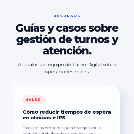
RECURSOS
Guías y casos sobre
gestión de turnos y
atención.
Artículos del equipo de Turno Digital sobre
operaciones reales.
SALUD
Cómo reducir tiempos de espera
en clínicas e IPS
Estrategias probadas para reorganizar la
atención ambulatoria y urgencias con