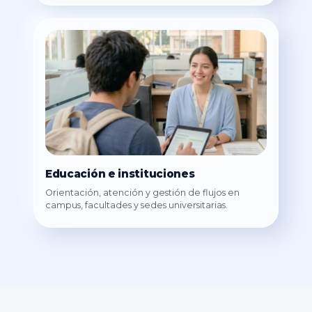
Educación e instituciones
Orientación, atención y gestión de flujos en
campus, facultades y sedes universitarias.