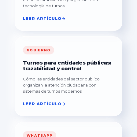
tecnología de turnos.
LEER ARTÍCULO
GOBIERNO
Turnos para entidades públicas:
trazabilidad y control
Cómo las entidades del sector público
organizan la atención ciudadana con
sistemas de turnos modernos.
LEER ARTÍCULO
WHATSAPP