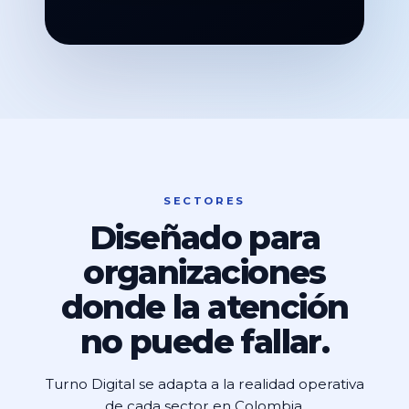
SECTORES
Diseñado para
organizaciones
donde la atención
no puede fallar.
Turno Digital se adapta a la realidad operativa
de cada sector en Colombia.