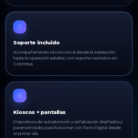
Soporte incluido
Acompañamiento técnico local desde la instalación
hasta la operación estable, con soporte resolutivo en
Colombia.
Kioscos + pantallas
Dispositivos de autoatención y señalización diseñados y
parametrizados para funcionar con Turno Digital desde
el primer día.