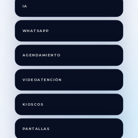
IA
WHATSAPP
AGENDAMIENTO
VIDEOATENCIÓN
KIOSCOS
PANTALLAS