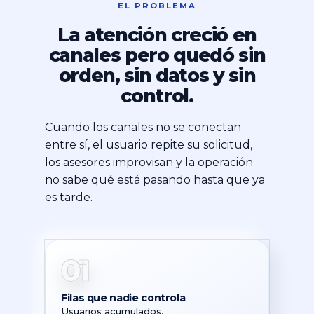
EL PROBLEMA
La atención creció en
canales pero quedó sin
orden, sin datos y sin
control.
Cuando los canales no se conectan
entre sí, el usuario repite su solicitud,
los asesores improvisan y la operación
no sabe qué está pasando hasta que ya
es tarde.
01
Filas que nadie controla
Usuarios acumulados,