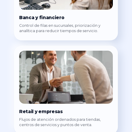
Banca y financiero
Control de filas en sucursales, priorización y
analítica para reducir tiempos de servicio.
Retail y empresas
Flujos de atención ordenados para tiendas,
centros de servicios y puntos de venta.