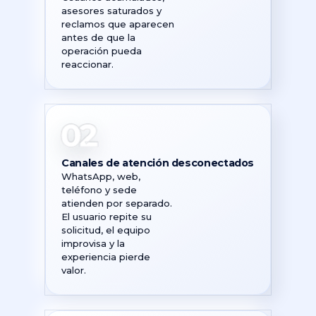
asesores saturados y
reclamos que aparecen
antes de que la
operación pueda
reaccionar.
02
Canales de atención desconectados
WhatsApp, web,
teléfono y sede
atienden por separado.
El usuario repite su
solicitud, el equipo
improvisa y la
experiencia pierde
valor.