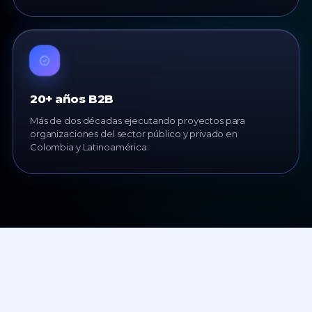
20+ años B2B
Más de dos décadas ejecutando proyectos para
organizaciones del sector público y privado en
Colombia y Latinoamérica.