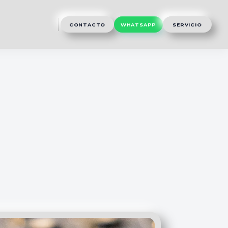
CONTACTO
WHATSAPP
SERVICIO