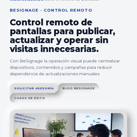
BESIGNAGE · CONTROL REMOTO
Control remoto de
pantallas para publicar,
actualizar y operar sin
visitas innecesarias.
Con BeSignage la operación visual puede centralizar
dispositivos, contenidos y campañas para reducir
dependencia de actualizaciones manuales.
SOLICITAR ASESORÍA
BLOG BESIGNAGE
CASOS DE ÉXITO