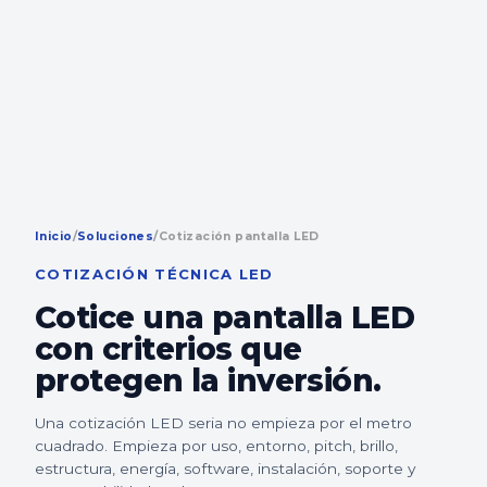
Inicio
/
Soluciones
/
Cotización pantalla LED
COTIZACIÓN TÉCNICA LED
Cotice una pantalla LED
con criterios que
protegen la inversión.
Una cotización LED seria no empieza por el metro
cuadrado. Empieza por uso, entorno, pitch, brillo,
estructura, energía, software, instalación, soporte y