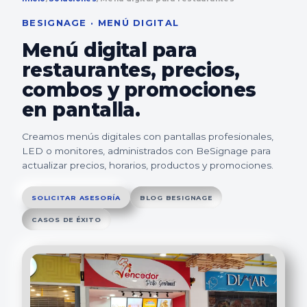
BESIGNAGE · MENÚ DIGITAL
Menú digital para
restaurantes, precios,
combos y promociones
en pantalla.
Creamos menús digitales con pantallas profesionales,
LED o monitores, administrados con BeSignage para
actualizar precios, horarios, productos y promociones.
SOLICITAR ASESORÍA
BLOG BESIGNAGE
CASOS DE ÉXITO