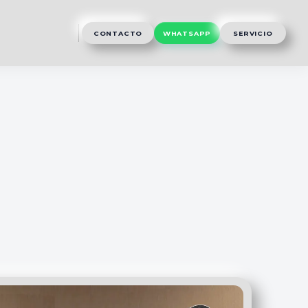
CONTACTO
WHATSAPP
SERVICIO