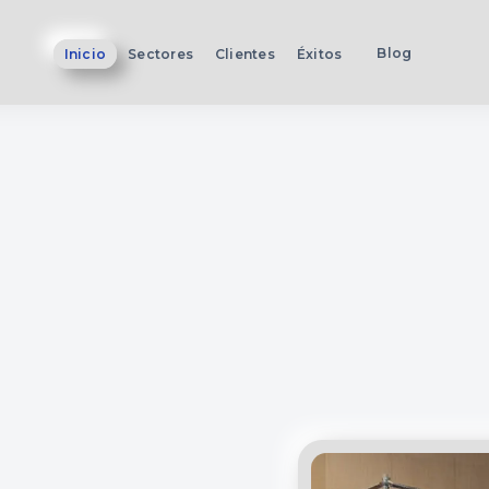
Blog
Inicio
Sectores
Clientes
Éxitos