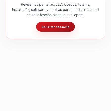
Revisemos pantallas, LED, kioscos, tótems,
instalación, software y parrillas para construir una red
de señalización digital que sí opere.
Solicitar asesoría