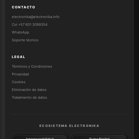
CONTACTO
electronika@electronika.info
Col +57 601 3099354
WhatsApp
Soporte técnico
LEGAL
Términos y Condiciones
Privacidad
Cookies
Eliminación de datos
Tratamiento de datos
ECOSISTEMA ELECTRONIKA