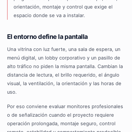
orientación, montaje y control que exige el
espacio donde se va a instalar.
El entorno define la pantalla
Una vitrina con luz fuerte, una sala de espera, un
menú digital, un lobby corporativo y un pasillo de
alto tráfico no piden la misma pantalla. Cambian la
distancia de lectura, el brillo requerido, el ángulo
visual, la ventilación, la orientación y las horas de
uso.
Por eso conviene evaluar monitores profesionales
o de señalización cuando el proyecto requiere
operación prolongada, montaje seguro, control