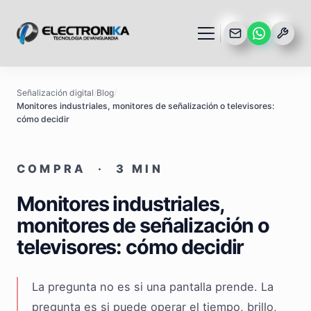
Señalización digital
/
Blog
/
Monitores industriales, monitores de señalización o televisores:
cómo decidir
COMPRA · 3 MIN
Monitores industriales,
monitores de señalización o
televisores: cómo decidir
La pregunta no es si una pantalla prende. La
pregunta es si puede operar el tiempo, brillo,