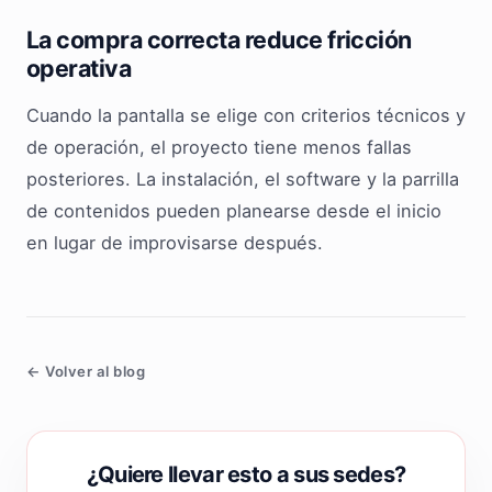
La compra correcta reduce fricción
operativa
Cuando la pantalla se elige con criterios técnicos y
de operación, el proyecto tiene menos fallas
posteriores. La instalación, el software y la parrilla
de contenidos pueden planearse desde el inicio
en lugar de improvisarse después.
← Volver al blog
¿Quiere llevar esto a sus sedes?