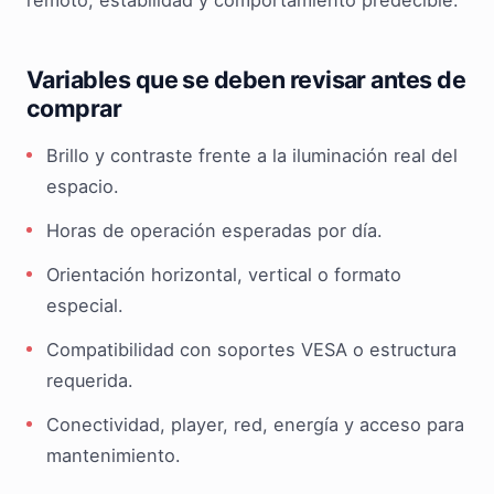
remoto, estabilidad y comportamiento predecible.
Variables que se deben revisar antes de
comprar
Brillo y contraste frente a la iluminación real del
espacio.
Horas de operación esperadas por día.
Orientación horizontal, vertical o formato
especial.
Compatibilidad con soportes VESA o estructura
requerida.
Conectividad, player, red, energía y acceso para
mantenimiento.