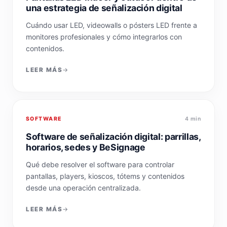
una estrategia de señalización digital
Cuándo usar LED, videowalls o pósters LED frente a
monitores profesionales y cómo integrarlos con
contenidos.
LEER MÁS
SOFTWARE
4 min
Software de señalización digital: parrillas,
horarios, sedes y BeSignage
Qué debe resolver el software para controlar
pantallas, players, kioscos, tótems y contenidos
desde una operación centralizada.
LEER MÁS