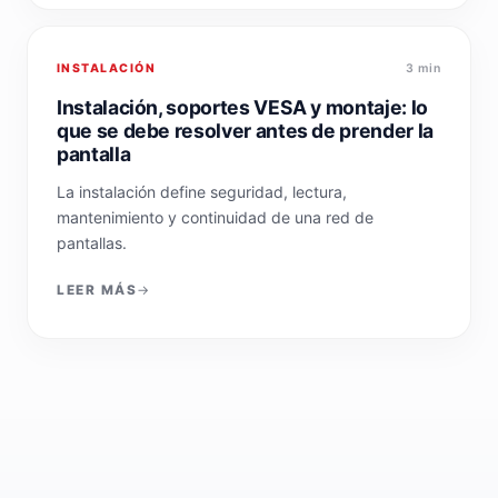
INSTALACIÓN
3 min
Instalación, soportes VESA y montaje: lo
que se debe resolver antes de prender la
pantalla
La instalación define seguridad, lectura,
mantenimiento y continuidad de una red de
pantallas.
LEER MÁS