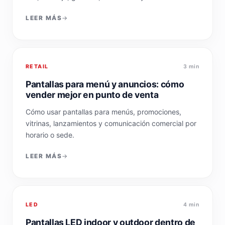
LEER MÁS
RETAIL
3 min
Pantallas para menú y anuncios: cómo
vender mejor en punto de venta
Cómo usar pantallas para menús, promociones,
vitrinas, lanzamientos y comunicación comercial por
horario o sede.
LEER MÁS
LED
4 min
Pantallas LED indoor y outdoor dentro de