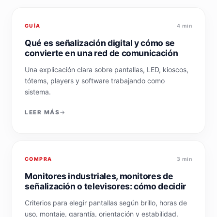
GUÍA
4 min
Qué es señalización digital y cómo se
convierte en una red de comunicación
Una explicación clara sobre pantallas, LED, kioscos,
tótems, players y software trabajando como
sistema.
LEER MÁS
COMPRA
3 min
Monitores industriales, monitores de
señalización o televisores: cómo decidir
Criterios para elegir pantallas según brillo, horas de
uso, montaje, garantía, orientación y estabilidad.